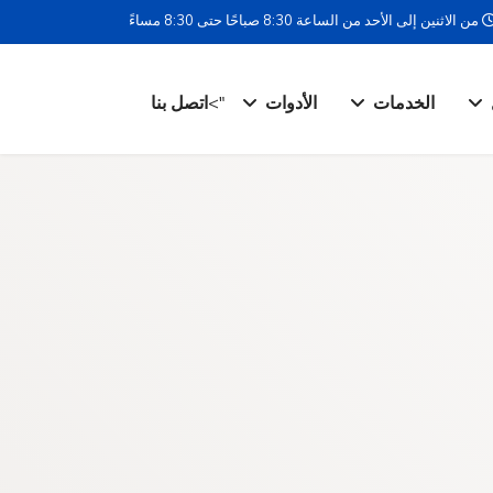
من الاثنين إلى الأحد من الساعة 8:30 صباحًا حتى 8:30 مساءً
الخدمات
الأدوات
">
اتصل بنا