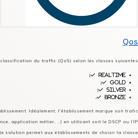
Qos
ssification du traffic (QoS) selon les classes suivantes :
Realtime;
Gold;
Silver;
Bronze.
ablissement. Idéalement, l'établissement marque son trafic
e, application métier, …) en utilisant soit le DSCP ou l’IP
 solution permet aux établissements de choisir la classe