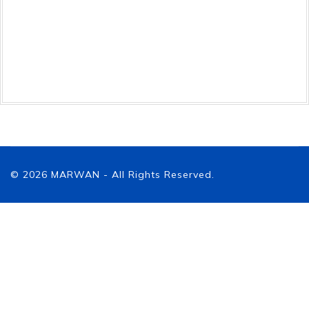
© 2026 MARWAN - All Rights Reserved.