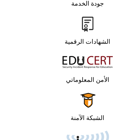
جودة الخدمة
الشهادات الرقمية
الأمن المعلوماتي
الشبكة الآمنة