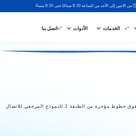
من الاثنين إلى الأحد من الساعة 8:30 صباحًا حتى 8:30 مساءً
">
الخدمات
الأدوات
">
اتصل بنا
الطبقة 2 للنموذج المرجعي للاتصال