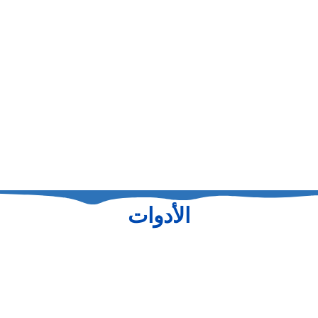
الأدوات