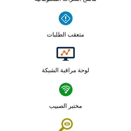
متعقب الطلبات
لوحة مراقبة الشبكة
مختبر الصبيب