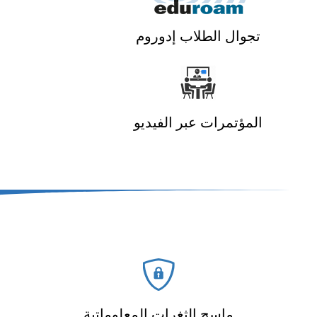
تجوال الطلاب إدوروم
المؤتمرات عبر الفيديو
ماسح الثغرات المعلوماتية