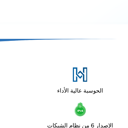
الحوسبة عالية الأداء
الإصدار 6 من نظام الشبكات