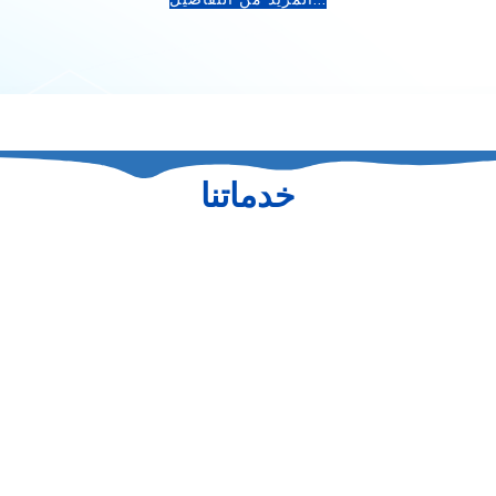
خدماتنا