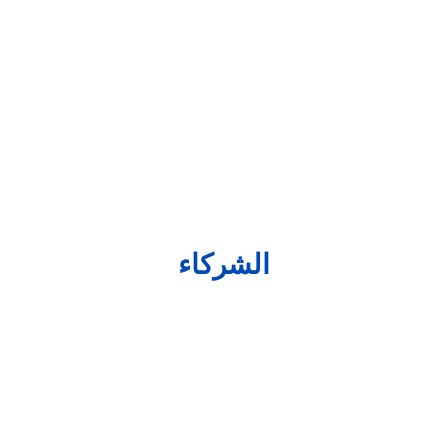
الشركاء