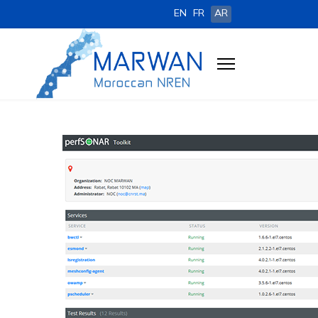
EN
FR
AR