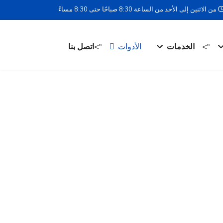
من الاثنين إلى الأحد من الساعة 8:30 صباحًا حتى 8:30 مساءً
">
الخدمات
الأدوات
">
اتصل بنا