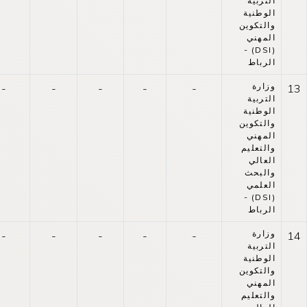
التربية
الوطنية
والتكوين
المهني
(DSI) -
الرباط
وزارة
-
-
-
-
-
13
التربية
الوطنية
والتكوين
المهني
والتعليم
العالي
والبحث
العلمي
(DSI) -
الرباط
وزارة
-
-
-
-
-
14
التربية
الوطنية
والتكوين
المهني
والتعليم