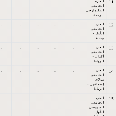
الحرم
-
-
-
-
-
11
الجامعي
التكنولوجي
- وجدة
الحي
-
-
-
-
-
12
الجامعي
الأول -
وجدة
الحي
-
-
-
-
-
13
الجامعي
أكدال -
الرباط
الحي
-
-
-
-
-
14
الجامعي
مولاي
إسماعيل -
الرباط
الحي
-
-
-
-
-
15
الجامعي
السويسي
الأول -